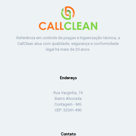
Referência em controle de pragas e higienização técnica, a
CallClean atua com qualidade, segurança e conformidade
legal há mais de 20 anos.
Endereço
Rua Varginha, 74
Bairro Alvorada
Contagem - MG
CEP: 32041-490
Contato