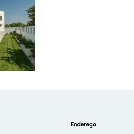
Endereço