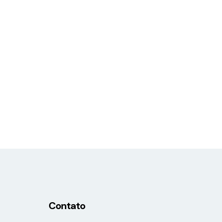
Contato