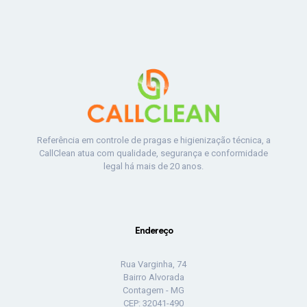
Referência em controle de pragas e higienização técnica, a
CallClean atua com qualidade, segurança e conformidade
legal há mais de 20 anos.
Endereço
Rua Varginha, 74
Bairro Alvorada
Contagem - MG
CEP: 32041-490