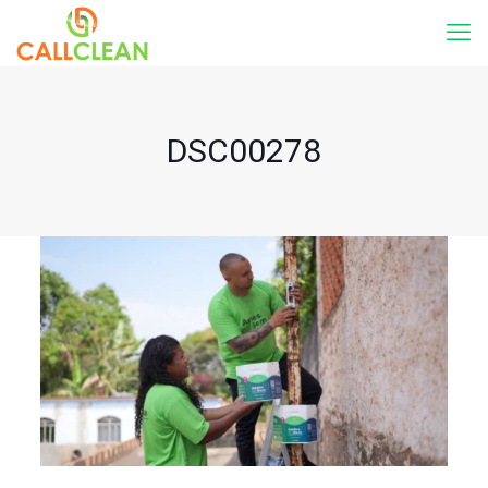
DSC00278