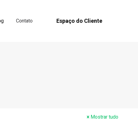
Espaço do Cliente
og
Contato
Mostrar tudo