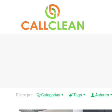
Filtrar por
Categorias
Tags
Autores