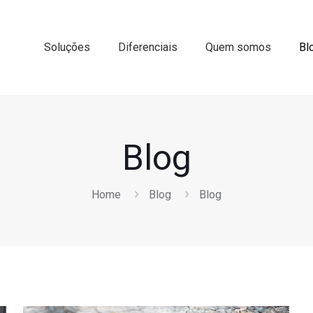
Soluções
Diferenciais
Quem somos
Bl
Blog
Home
Blog
Blog