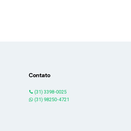
Contato
(31) 3398-0025
(31) 98250-4721