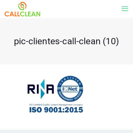
pic-clientes-call-clean (10)