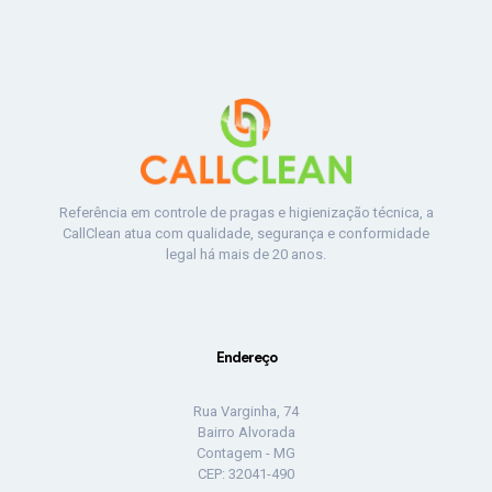
Referência em controle de pragas e higienização técnica, a
CallClean atua com qualidade, segurança e conformidade
legal há mais de 20 anos.
Endereço
Rua Varginha, 74
Bairro Alvorada
Contagem - MG
CEP: 32041-490