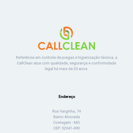
Referência em controle de pragas e higienização técnica, a
CallClean atua com qualidade, segurança e conformidade
legal há mais de 20 anos.
Endereço
Rua Varginha, 74
Bairro Alvorada
Contagem - MG
CEP: 32041-490