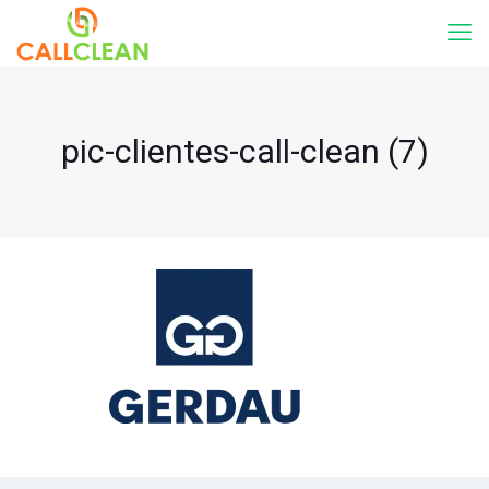
pic-clientes-call-clean (7)