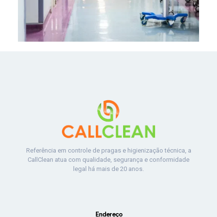
Referência em controle de pragas e higienização técnica, a
CallClean atua com qualidade, segurança e conformidade
legal há mais de 20 anos.
Endereço