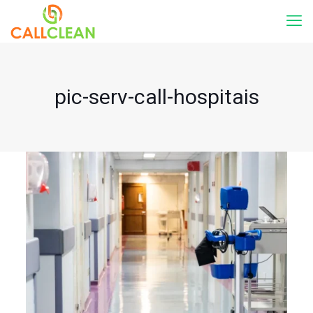
pic-serv-call-hospitais