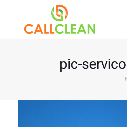
pic-servico