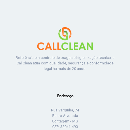
Referência em controle de pragas e higienização técnica, a
CallClean atua com qualidade, segurança e conformidade
legal há mais de 20 anos.
Endereço
Rua Varginha, 74
Bairro Alvorada
Contagem - MG
CEP: 32041-490